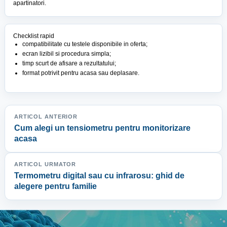
apartinatori.
Checklist rapid
compatibilitate cu testele disponibile in oferta;
ecran lizibil si procedura simpla;
timp scurt de afisare a rezultatului;
format potrivit pentru acasa sau deplasare.
ARTICOL ANTERIOR
Cum alegi un tensiometru pentru monitorizare
acasa
ARTICOL URMATOR
Termometru digital sau cu infrarosu: ghid de
alegere pentru familie