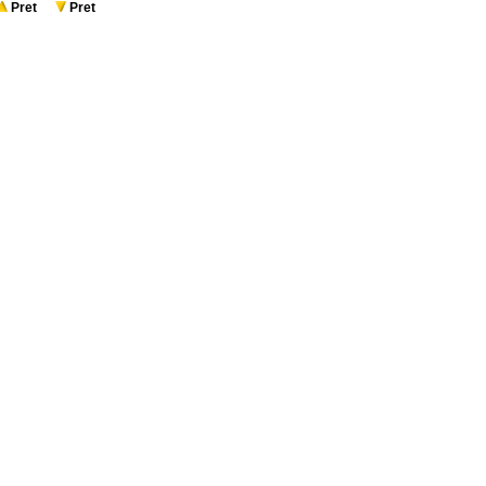
Pret
Pret