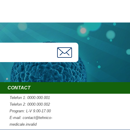
CONTACT
Telefon 1: 0000.000.001
Telefon 2: 0000.000.002
Program: L-V 9.00-17.00
E-mail:
contact@tehnico-
medicale.invalid