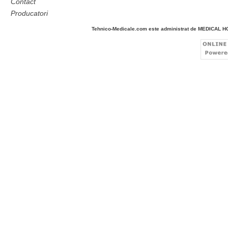
Contact
Producatori
Tehnico-Medicale.com este administrat de MEDICAL 