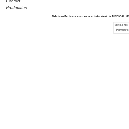
Contact
Producatori
Tehnico-Medicale.com este administrat de MEDICAL 