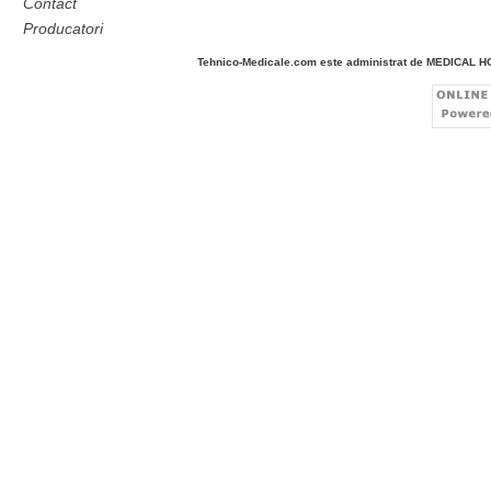
Contact
Producatori
Tehnico-Medicale.com este administrat de MEDICAL 