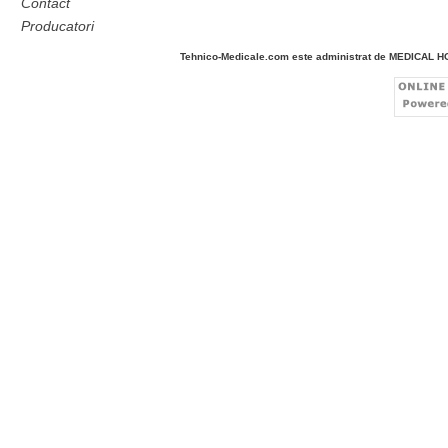
Contact
Producatori
Tehnico-Medicale.com este administrat de MEDICAL 