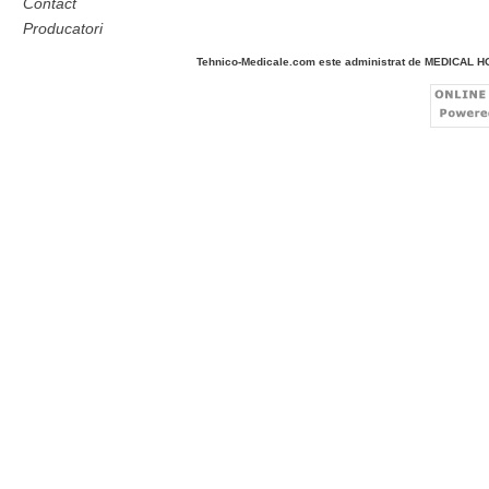
Contact
Producatori
Tehnico-Medicale.com este administrat de MEDICAL 