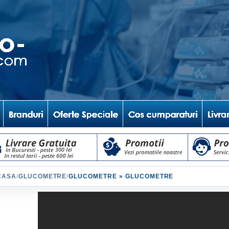
CASA
/
GLUCOMETRE
/
GLUCOMETRE » GLUCOMETRE