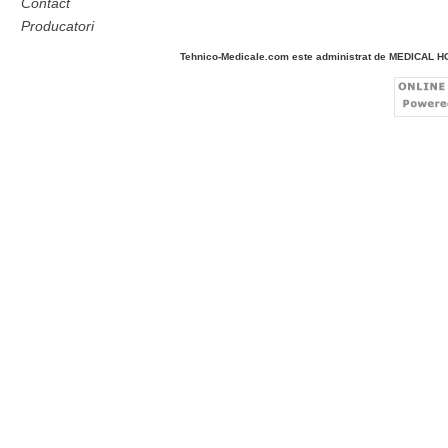
Contact
Producatori
Tehnico-Medicale.com este administrat de MEDICAL 