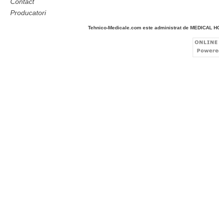
Contact
Producatori
Tehnico-Medicale.com este administrat de MEDICAL 