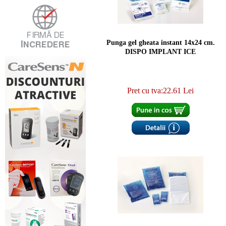
Punga gel gheata instant 14x24 cm.
DISPO IMPLANT ICE
Pret cu tva:22.61 Lei