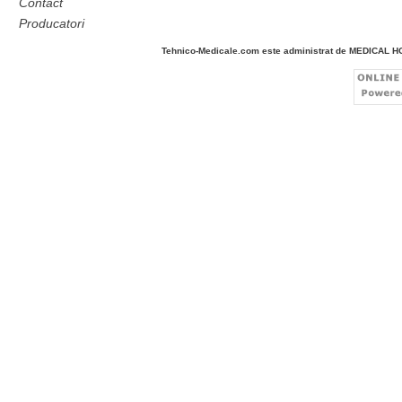
Contact
Producatori
Tehnico-Medicale.com este administrat de MEDICAL 