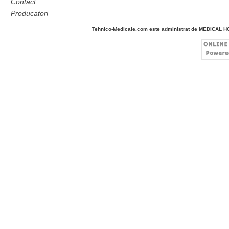
Contact
Producatori
Tehnico-Medicale.com este administrat de MEDICAL 