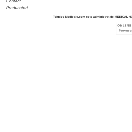
Contact
Producatori
Tehnico-Medicale.com este administrat de MEDICAL 